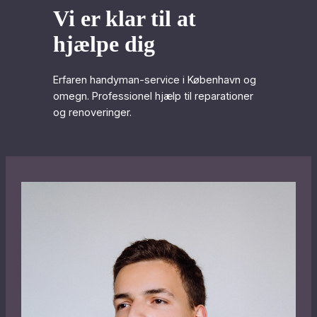
Vi er klar til at
hjælpe dig
Erfaren handyman-service i København og
omegn. Professionel hjælp til reparationer
og renoveringer.