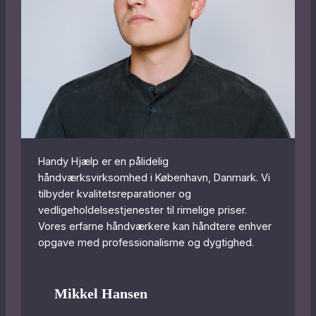
Handy Hjælp er en pålidelig
håndværksvirksomhed i København, Danmark. Vi
tilbyder kvalitetsreparationer og
vedligeholdelsestjenester til rimelige priser.
Vores erfarne håndværkere kan håndtere enhver
opgave med professionalisme og dygtighed.
Mikkel Hansen