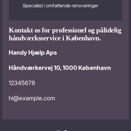
Specialist i omfattende renoveringer
Kontakt os for professionel og pålidelig
håndværksservice i København.
Handy Hjælp Aps
Håndværkervej 10, 1000 København
12345678
hi@example.com