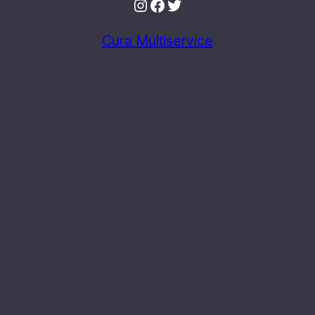
Instagram
Facebook
Twitter
Cura Multiservice